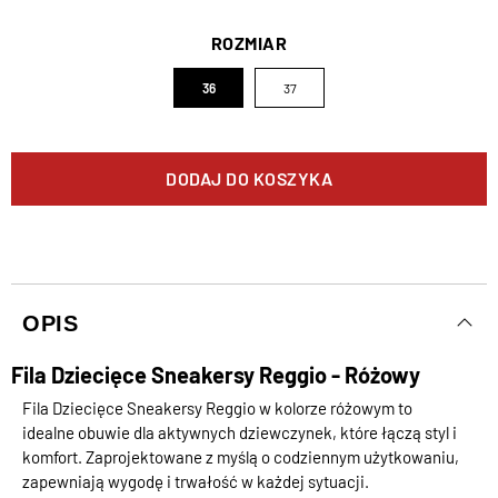
ROZMIAR
36
37
DODAJ DO KOSZYKA
OPIS
Fila Dziecięce Sneakersy Reggio - Różowy
Fila Dziecięce Sneakersy Reggio w kolorze różowym to
idealne obuwie dla aktywnych dziewczynek, które łączą styl i
komfort. Zaprojektowane z myślą o codziennym użytkowaniu,
zapewniają wygodę i trwałość w każdej sytuacji.