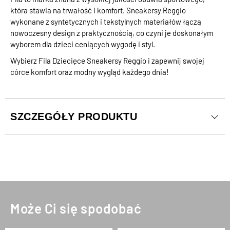
która stawia na trwałość i komfort. Sneakersy Reggio
wykonane z syntetycznych i tekstylnych materiałów łączą
nowoczesny design z praktycznością, co czyni je doskonałym
wyborem dla dzieci ceniących wygodę i styl.
Wybierz Fila Dziecięce Sneakersy Reggio i zapewnij swojej
córce komfort oraz modny wygląd każdego dnia!
SZCZEGÓŁY PRODUKTU
Może Ci się spodobać