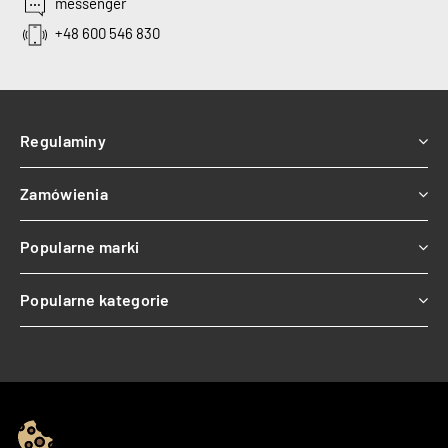
messenger
+48 600 546 830
Regulaminy
Zamówienia
Popularne marki
Popularne kategorie