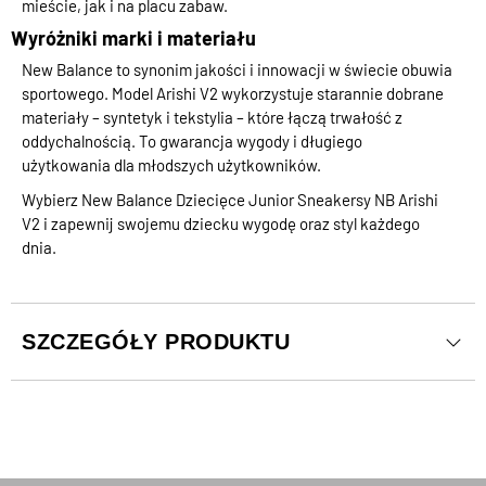
mieście, jak i na placu zabaw.
Wyróżniki marki i materiału
New Balance to synonim jakości i innowacji w świecie obuwia
sportowego. Model Arishi V2 wykorzystuje starannie dobrane
materiały – syntetyk i tekstylia – które łączą trwałość z
oddychalnością. To gwarancja wygody i długiego
użytkowania dla młodszych użytkowników.
Wybierz New Balance Dziecięce Junior Sneakersy NB Arishi
V2 i zapewnij swojemu dziecku wygodę oraz styl każdego
dnia.
SZCZEGÓŁY PRODUKTU