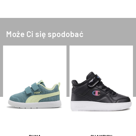
Może Ci się spodobać