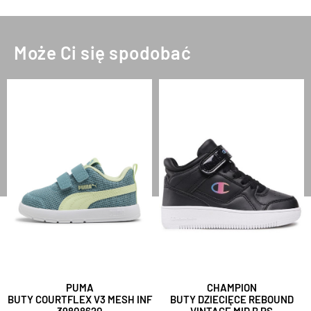
Może Ci się spodobać
PUMA
CHAMPION
BUTY COURTFLEX V3 MESH INF
BUTY DZIECIĘCE REBOUND