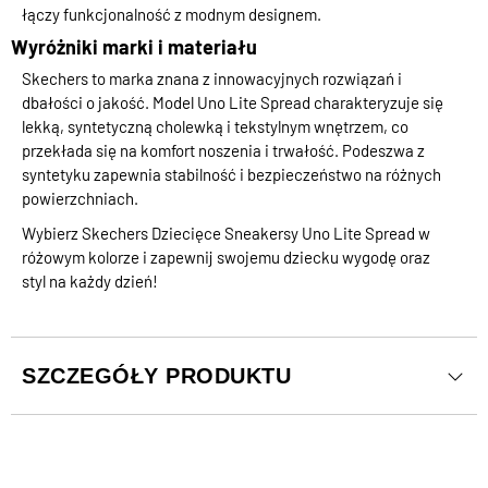
łączy funkcjonalność z modnym designem.
Wyróżniki marki i materiału
Skechers to marka znana z innowacyjnych rozwiązań i
dbałości o jakość. Model Uno Lite Spread charakteryzuje się
lekką, syntetyczną cholewką i tekstylnym wnętrzem, co
przekłada się na komfort noszenia i trwałość. Podeszwa z
syntetyku zapewnia stabilność i bezpieczeństwo na różnych
powierzchniach.
Wybierz Skechers Dziecięce Sneakersy Uno Lite Spread w
różowym kolorze i zapewnij swojemu dziecku wygodę oraz
styl na każdy dzień!
SZCZEGÓŁY PRODUKTU