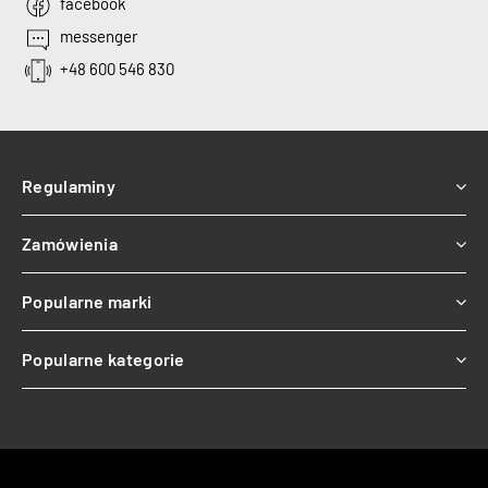
facebook
messenger
+48 600 546 830
Regulaminy
Zamówienia
Popularne marki
Popularne kategorie