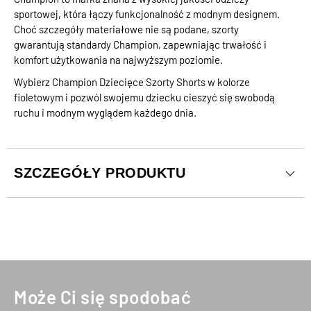
sportowej, która łączy funkcjonalność z modnym designem.
Choć szczegóły materiałowe nie są podane, szorty
gwarantują standardy Champion, zapewniając trwałość i
komfort użytkowania na najwyższym poziomie.
Wybierz Champion Dziecięce Szorty Shorts w kolorze
fioletowym i pozwól swojemu dziecku cieszyć się swobodą
ruchu i modnym wyglądem każdego dnia.
SZCZEGÓŁY PRODUKTU
Może Ci się spodobać