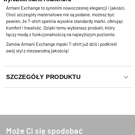
Armani Exchange to synonim nowoczesnej elegancji i jakości.
Choć szczegóły materiałowe nie są podane, możesz być
pewien, że T-shirt spełnia wysokie standardy marki, oferując
komfort i trwałość. Dzięki temu wybierasz produkt, który
łączy modę z funkcjonalnością na najwyższym poziomie.
Zamów Armani Exchange męski T-shirt już dziś i podkreśl
swój styl z niezawodną jakością!
SZCZEGÓŁY PRODUKTU
Może Ci się spodobać