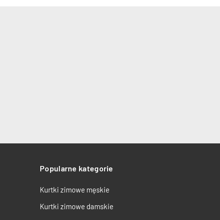
Popularne kategorie
Kurtki zimowe męskie
Kurtki zimowe damskie