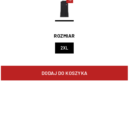
ROZMIAR
2XL
DODAJ DO KOSZYKA