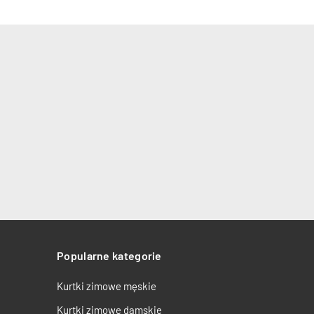
Popularne kategorie
Kurtki zimowe męskie
Kurtki zimowe damskie