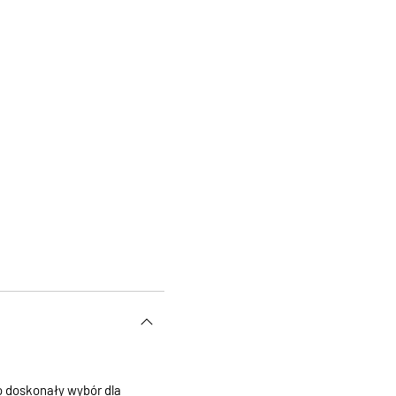
o doskonały wybór dla