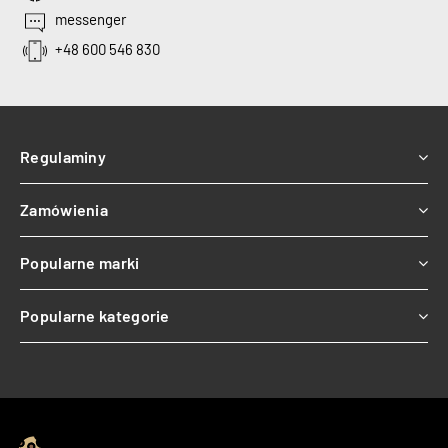
messenger
+48 600 546 830
Regulaminy
Zamówienia
Popularne marki
Popularne kategorie