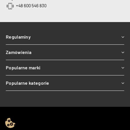
+48 600 546 830
Regulaminy
Zamówienia
Popularne marki
Popularne kategorie