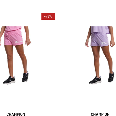
-49%
CHAMPION
CHAMPION